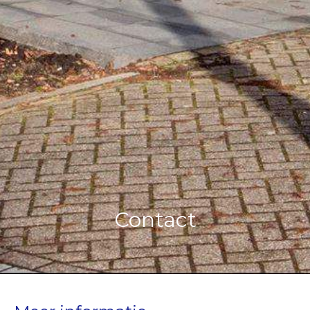
Contact