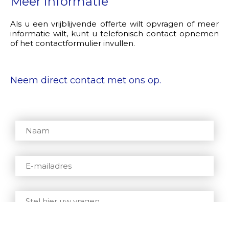
Meer informatie
Als u een vrijblijvende offerte wilt opvragen of meer
informatie wilt, kunt u telefonisch contact opnemen
of het contactformulier invullen.
Neem direct contact met ons op.