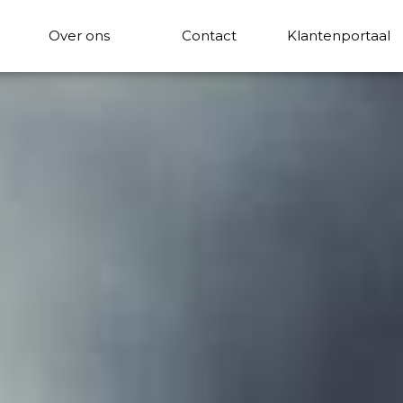
Over ons
Contact
Klantenportaal