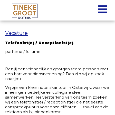
Vacature
Telefonist(e) / Receptionist(e)
parttime / fulltime
Ben jij een vriendelijk en georganiseerd persoon met
een hart voor dienstverlening? Dan zijn wij op zoek
naar jou!
Wij zijn een klein notariskantoor in Oisterwijk, waar we
in een gemoedelijke en collegiale sfeer
samenwerken. Ter versterking van ons team zoeken
wij een telefonist(e) / receptionist(e) die het eerste
aanspreekpunt is voor onze cliënten — zowel aan de
telefoon als bij binnenkomst.