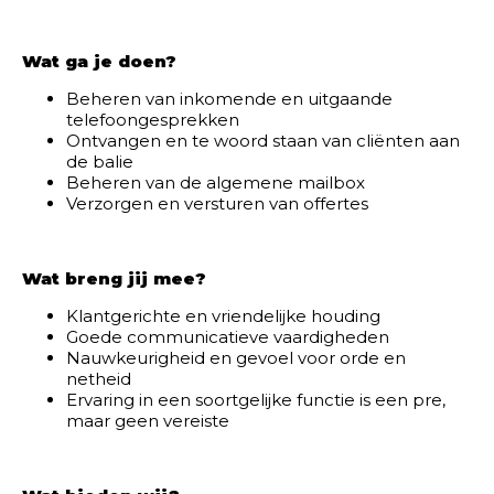
Wat ga je doen?
Beheren van inkomende en uitgaande
telefoongesprekken
Ontvangen en te woord staan van cliënten aan
de balie
Beheren van de algemene mailbox
Verzorgen en versturen van offertes
Wat breng jij mee?
Klantgerichte en vriendelijke houding
Goede communicatieve vaardigheden
Nauwkeurigheid en gevoel voor orde en
netheid
Ervaring in een soortgelijke functie is een pre,
maar geen vereiste