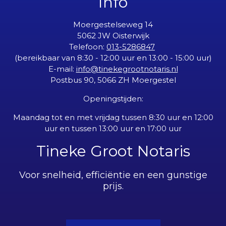
Info
Moergestelseweg 14
5062 JW Oisterwijk
Telefoon:
013-5286847
(bereikbaar van 8:30 - 12:00 uur en 13:00 - 15:00 uur)
E-mail:
info@
tinekegrootnotaris.nl
Postbus 90, 5066 ZH Moergestel
Openingstijden:
Maandag tot en met vrijdag tussen 8:30 uur en 12:00
uur en tussen 13:00 uur en 17:00 uur
Tineke Groot Notaris
Voor snelheid, efficiëntie en een gunstige
prijs.