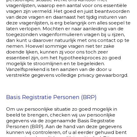
vragenlijsten, waarop een aantal voor ons essentiële
vragen zijn vermeld. Het goed en juist beantwoorden
van deze vragen en daarnaast het tijdig insturen van
deze vragenlijsten, is erg belangrijk om alles soepel te
laten verlopen. Mochten er naar aanleiding van de
toegezonden vragenformulieren vragen bij u rijzen,
dan kunt u daarover natuurlijk met ons contact op te
nemen. Hoewel sommige vragen niet ter zake
doende lijken, kunnen zij voor ons toch zeer
essentieel zijn, om het hypotheekproces zo goed
mogelijk te stroomlijnen en te begeleiden.
Vanzelfsprekend is ten aanzien van de door u
verstrekte gegevens volledige privacy gewaarborgd.
Basis Registratie Personen (BRP)
Om uw persoonlijke situatie zo goed mogelijk in
beeld te brengen, checken wij uw persoonlijke
gegevens via de zogenaamde Basis Registratie
Personen (BRP). Aan de hand van deze gegevens
kunnen wij controleren, of u al eerder gehuwd bent