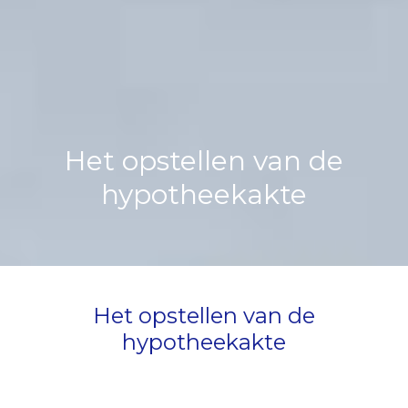
Het opstellen van de
hypotheekakte
Het opstellen van de
hypotheekakte