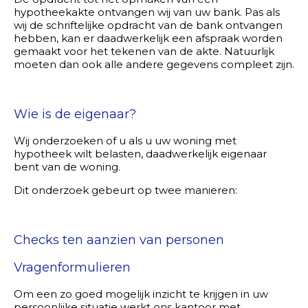
hypotheekakte ontvangen wij van uw bank. Pas als
wij de schriftelijke opdracht van de bank ontvangen
hebben, kan er daadwerkelijk een afspraak worden
gemaakt voor het tekenen van de akte. Natuurlijk
moeten dan ook alle andere gegevens compleet zijn.
Wie is de eigenaar?
Wij onderzoeken of u als u uw woning met
hypotheek wilt belasten, daadwerkelijk eigenaar
bent van de woning.
Dit onderzoek gebeurt op twee manieren:
Checks ten aanzien van personen
Vragenformulieren
Om een zo goed mogelijk inzicht te krijgen in uw
persoonlijke situatie werkt ons kantoor met